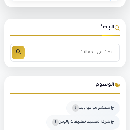
البحث
الوسوم
مصمم مواقع ويب
3
شركة تصميم تطبيقات باليمن
3