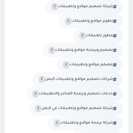
شركة تصميم مواقع وتطبيقات
3
تطوير مواقع وتطبيقات
2
مطور تطبيقات
2
تصميم وبرمجة مواقع وتطبيقات
2
مصمم مواقع وتطبيقات
2
شركات تصميم مواقع وتطبيقات اليمن
2
خدمات تصميم وبرمجة المتاجر والتطبيقات
2
شركة تصميم مواقع وتطبيقات في اليمن
2
شركة برمجة مواقع وتطبيقات
2