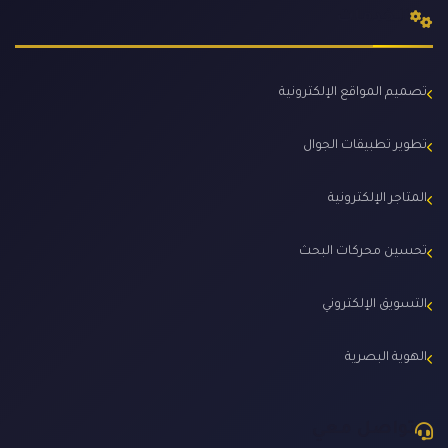
الخدمات
تصميم المواقع الإلكترونية
تطوير تطبيقات الجوال
المتاجر الإلكترونية
تحسين محركات البحث
التسويق الإلكتروني
الهوية البصرية
تواصل معي