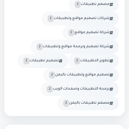
مصمم تطبيقات
2
شركات تصميم مواقع وتطبيقات
2
شركة تصميم مواقع
2
شركة تصميم وبرمجة مواقع وتطبيقات
2
تطوير التطبيقات
تصميم تطبيقات
2
2
تصميم مواقع وتطبيقات باليمن
2
برمجة التطبيقات وصفحات الويب
2
مصمم تطبيقات باليمن
2