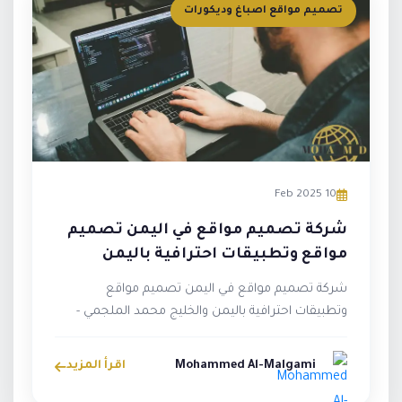
تصميم مواقع اصباغ وديكورات
10 Feb 2025
شركة تصميم مواقع في اليمن تصميم
مواقع وتطبيقات احترافية باليمن
والخليج
شركة تصميم مواقع في اليمن تصميم مواقع
وتطبيقات احترافية باليمن والخليج محمد الملجمي -
خبرة منذ عام 2009 محمد الملجمي، مص...
Mohammed Al-Malgami
اقرأ المزيد