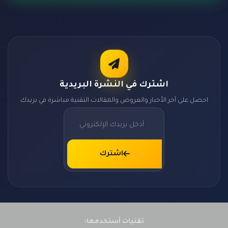
اشترك في النشرة البريدية
احصل على آخر الأخبار والعروض والمقالات التقنية مباشرة في بريدك
اشترك
تقنيات أستخدمها: