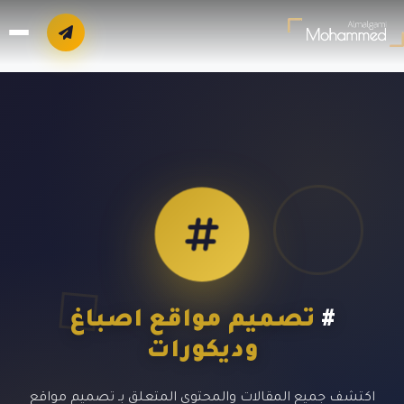
#
تصميم مواقع اصباغ
وديكورات
اكتشف جميع المقالات والمحتوى المتعلق بـ تصميم مواقع