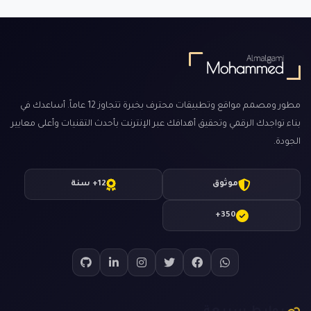
مطور ومصمم مواقع وتطبيقات محترف بخبرة تتجاوز 12 عاماً. أساعدك في
بناء تواجدك الرقمي وتحقيق أهدافك عبر الإنترنت بأحدث التقنيات وأعلى معايير
الجودة.
موثوق
12+ سنة
350+