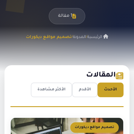
1 مقالة
الرئيسية
/
المدونة
/
تصميم مواقع ديكورات
المقالات
الأحدث
الأقدم
الأكثر مشاهدة
تصميم مواقع ديكورات