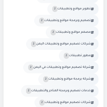
تطوير مواقع وتطبيقات
2
تصميم وبرمجة مواقع وتطبيقات
2
مصمم مواقع وتطبيقات
2
شركات تصميم مواقع وتطبيقات اليمن
2
مطور تطبيقات
2
شركة تصميم مواقع وتطبيقات في اليمن
2
شركة برمجة مواقع وتطبيقات
2
خدمات تصميم وبرمجة المتاجر والتطبيقات
2
شركات تصميم مواقع وتطبيقات
2