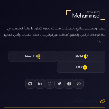
مطور ومصمم مواقع وتطبيقات محترف بخبرة تتجاوز 12 عاماً. أساعدك في
بناء تواجدك الرقمي وتحقيق أهدافك عبر الإنترنت بأحدث التقنيات وأعلى معايير
الجودة.
موثوق
12+ سنة
350+
روابط سريعة