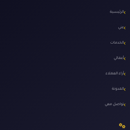
الرئيسية
عني
الخدمات
أعمالي
آراء العملاء
المدونة
تواصل معي
الخدمات