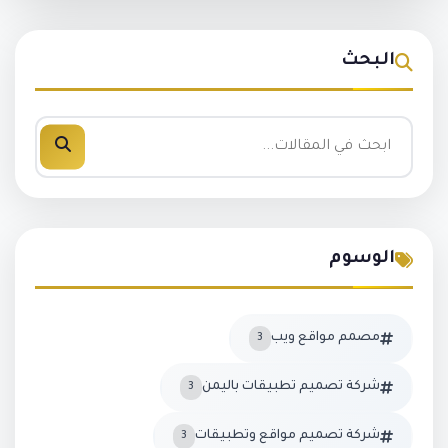
البحث
الوسوم
مصمم مواقع ويب
3
شركة تصميم تطبيقات باليمن
3
شركة تصميم مواقع وتطبيقات
3