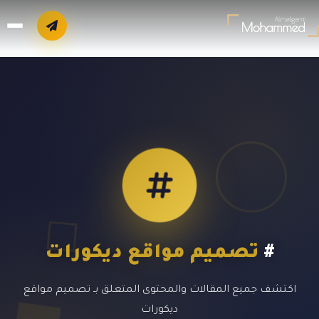
#
تصميم مواقع ديكورات
اكتشف جميع المقالات والمحتوى المتعلق بـ تصميم مواقع
ديكورات