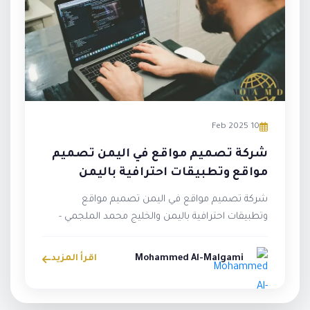
10 Feb 2025
شركة تصميم مواقع في اليمن تصميم
مواقع وتطبيقات احترافية باليمن
والخليج
شركة تصميم مواقع في اليمن تصميم مواقع
وتطبيقات احترافية باليمن والخليج محمد الملجمي -
خبرة منذ عام 2009 محمد الملجمي، مص...
Mohammed Al-Malgami
اقرأ المزيد