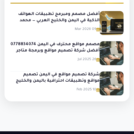
أفضل مصمم ومبرمج تطبيقات الهواتف
الذكية في اليمن والخليج العربي — محمد
الملجمي
09 Mar 2026
مصمم مواقع محترف في اليمن 0778834074
أفضل شركة تصميم مواقع وبرمجة متاجر
وتطبيقات
26 Jul 2025
شركة تصميم مواقع في اليمن تصميم
مواقع وتطبيقات احترافية باليمن والخليج
10 Feb 2025