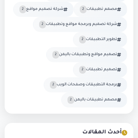
مصمم تطبيقات
شركة تصميم مواقع
2
2
شركة تصميم وبرمجة مواقع وتطبيقات
2
تطوير التطبيقات
2
تصميم مواقع وتطبيقات باليمن
2
تصميم تطبيقات
2
برمجة التطبيقات وصفحات الويب
2
مصمم تطبيقات باليمن
2
أحدث المقالات