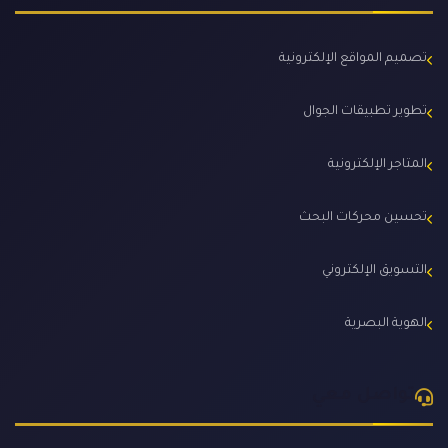
تصميم المواقع الإلكترونية
تطوير تطبيقات الجوال
المتاجر الإلكترونية
تحسين محركات البحث
التسويق الإلكتروني
الهوية البصرية
تواصل معي