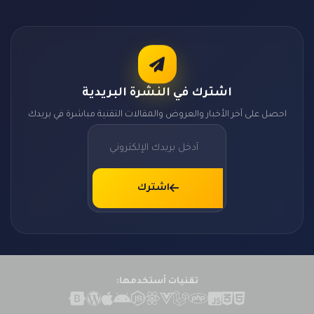
اشترك في النشرة البريدية
احصل على آخر الأخبار والعروض والمقالات التقنية مباشرة في بريدك
اشترك
تقنيات أستخدمها: