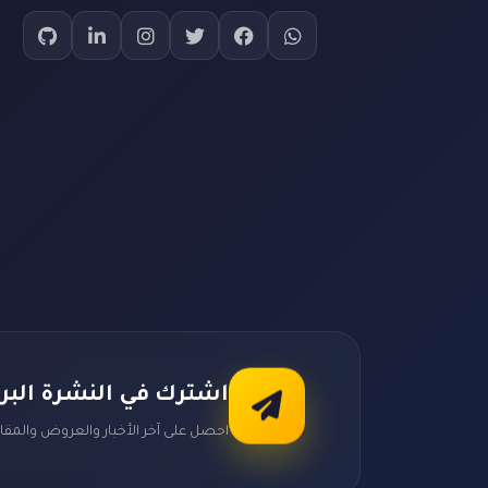
اشترك في النشرة البري
احصل على آخر الأخبار والعروض والمقال