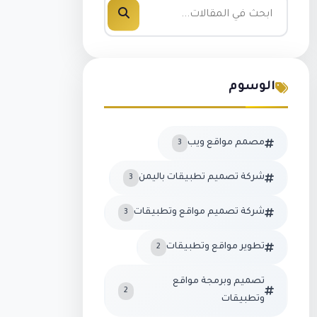
الوسوم
مصمم مواقع ويب
3
شركة تصميم تطبيقات باليمن
3
شركة تصميم مواقع وتطبيقات
3
تطوير مواقع وتطبيقات
2
تصميم وبرمجة مواقع
2
وتطبيقات