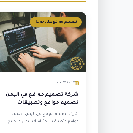
تصميم مواقع على جوجل
10 Feb 2025
شركة تصميم مواقع في اليمن
تصميم مواقع وتطبيقات
احترافية باليمن والخليج
شركة تصميم مواقع في اليمن تصميم
مواقع وتطبيقات احترافية باليمن والخليج
محمد الملجمي - خبرة منذ عام 2009 محمد