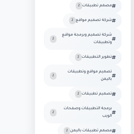
مصمم تطبيقات
2
شركة تصميم مواقع
2
شركة تصميم وبرمجة مواقع
2
وتطبيقات
تطوير التطبيقات
2
تصميم مواقع وتطبيقات
2
باليمن
تصميم تطبيقات
2
برمجة التطبيقات وصفحات
2
الويب
مصمم تطبيقات باليمن
2