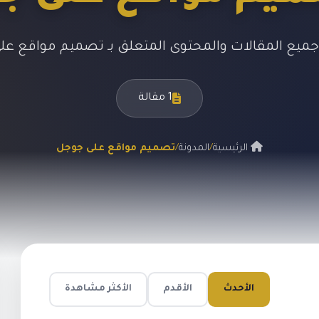
يع المقالات والمحتوى المتعلق بـ تصميم مواقع ع
1 مقالة
الرئيسية
/
المدونة
/
تصميم مواقع على جوجل
الأحدث
الأقدم
الأكثر مشاهدة