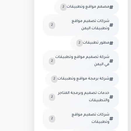
مصمم مواقع وتطبيقات
2
شركات تصميم مواقع
2
وتطبيقات اليمن
مطور تطبيقات
2
شركة تصميم مواقع وتطبيقات
2
في اليمن
شركة برمجة مواقع وتطبيقات
2
خدمات تصميم وبرمجة المتاجر
2
والتطبيقات
شركات تصميم مواقع
2
وتطبيقات