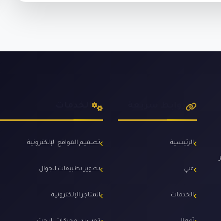
روابط سريعة
الخدمات
الرئيسية
تصميم المواقع الإلكترونية
عني
تطوير تطبيقات الجوال
الخدمات
المتاجر الإلكترونية