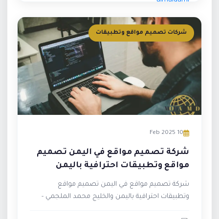
شركات تصميم مواقع وتطبيقات
10 Feb 2025
شركة تصميم مواقع في اليمن تصميم
مواقع وتطبيقات احترافية باليمن
والخليج
شركة تصميم مواقع في اليمن تصميم مواقع
وتطبيقات احترافية باليمن والخليج محمد الملجمي -
خبرة منذ عام 2009 محمد الملجمي، مص...