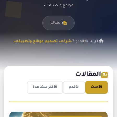
مواقع وتطبيقات
2 مقالة
الرئيسية
/
المدونة
/
شركات تصميم مواقع وتطبيقات
المقالات
الأحدث
الأقدم
الأكثر مشاهدة