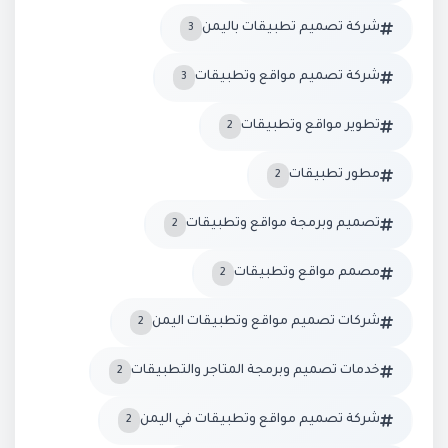
شركة تصميم تطبيقات باليمن
3
شركة تصميم مواقع وتطبيقات
3
تطوير مواقع وتطبيقات
2
مطور تطبيقات
2
تصميم وبرمجة مواقع وتطبيقات
2
مصمم مواقع وتطبيقات
2
شركات تصميم مواقع وتطبيقات اليمن
2
خدمات تصميم وبرمجة المتاجر والتطبيقات
2
شركة تصميم مواقع وتطبيقات في اليمن
2