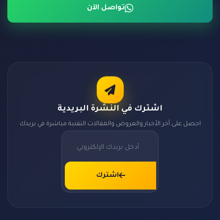
تواصل الآن
اشترك في النشرة البريدية
احصل على آخر الأخبار والعروض والمقالات التقنية مباشرة في بريدك
اشترك