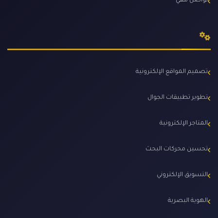
تواصل معي
الخدمات
تصميم المواقع الإلكترونية
تطوير تطبيقات الجوال
المتاجر الإلكترونية
تحسين محركات البحث
التسويق الإلكتروني
الهوية البصرية