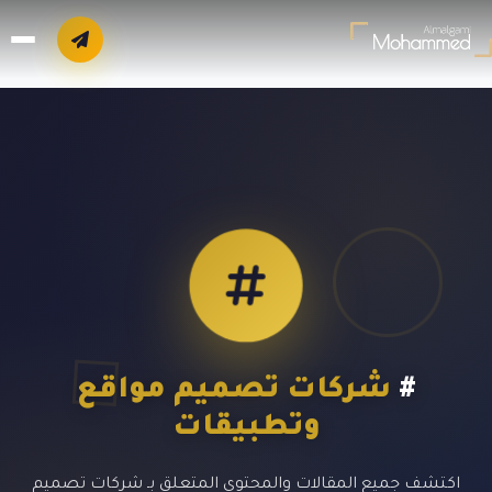
#
شركات تصميم مواقع
وتطبيقات
اكتشف جميع المقالات والمحتوى المتعلق بـ شركات تصميم