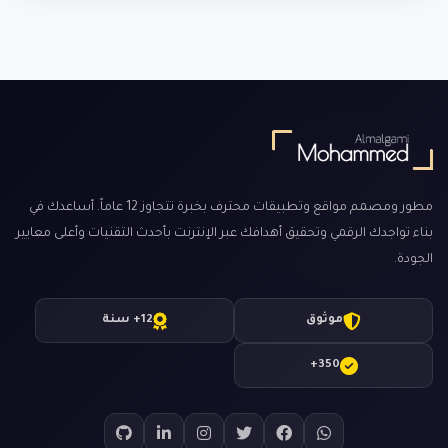
مطور ومصمم مواقع وتطبيقات محترف بخبرة تتجاوز 12 عاماً. أساعدك في
بناء تواجدك الرقمي وتحقيق أهدافك عبر الإنترنت بأحدث التقنيات وأعلى معايير
الجودة.
موثوق
12+ سنة
350+