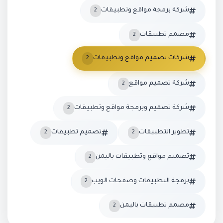
شركة برمجة مواقع وتطبيقات
2
مصمم تطبيقات
2
شركات تصميم مواقع وتطبيقات
2
شركة تصميم مواقع
2
شركة تصميم وبرمجة مواقع وتطبيقات
2
تطوير التطبيقات
تصميم تطبيقات
2
2
تصميم مواقع وتطبيقات باليمن
2
برمجة التطبيقات وصفحات الويب
2
مصمم تطبيقات باليمن
2