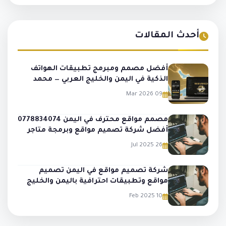
أحدث المقالات
أفضل مصمم ومبرمج تطبيقات الهواتف
الذكية في اليمن والخليج العربي — محمد
الملجمي
09 Mar 2026
مصمم مواقع محترف في اليمن 0778834074
أفضل شركة تصميم مواقع وبرمجة متاجر
وتطبيقات
26 Jul 2025
شركة تصميم مواقع في اليمن تصميم
مواقع وتطبيقات احترافية باليمن والخليج
10 Feb 2025